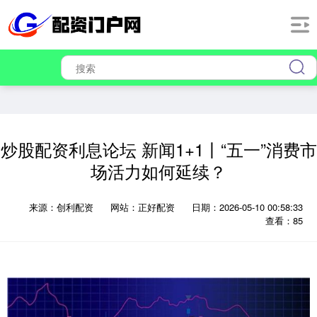
炒股配资利息论坛 新闻1+1丨“五一”消费市
场活力如何延续？
来源：创利配资
网站：正好配资
日期：2026-05-10 00:58:33
查看：85