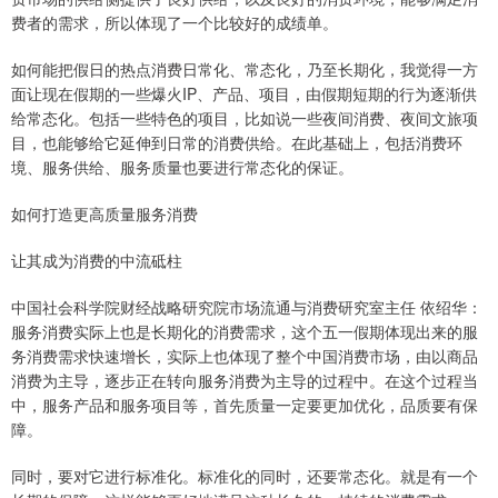
费者的需求，所以体现了一个比较好的成绩单。
如何能把假日的热点消费日常化、常态化，乃至长期化，我觉得一方
面让现在假期的一些爆火IP、产品、项目，由假期短期的行为逐渐供
给常态化。包括一些特色的项目，比如说一些夜间消费、夜间文旅项
目，也能够给它延伸到日常的消费供给。在此基础上，包括消费环
境、服务供给、服务质量也要进行常态化的保证。
如何打造更高质量服务消费
让其成为消费的中流砥柱
中国社会科学院财经战略研究院市场流通与消费研究室主任 依绍华：
服务消费实际上也是长期化的消费需求，这个五一假期体现出来的服
务消费需求快速增长，实际上也体现了整个中国消费市场，由以商品
消费为主导，逐步正在转向服务消费为主导的过程中。在这个过程当
中，服务产品和服务项目等，首先质量一定要更加优化，品质要有保
障。
同时，要对它进行标准化。标准化的同时，还要常态化。就是有一个