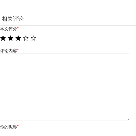
相关评论
本文评分
*
评论内容
*
你的昵称
*