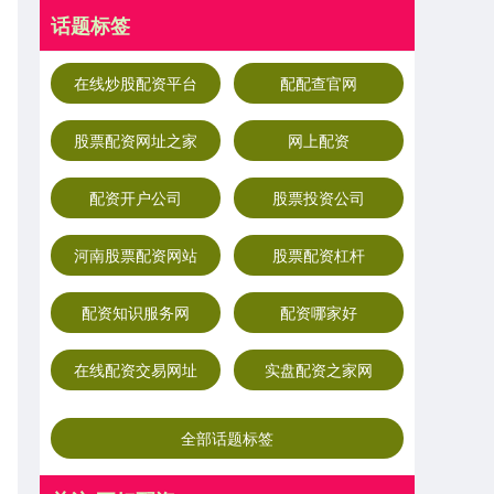
话题标签
在线炒股配资平台
配配查官网
股票配资网址之家
网上配资
配资开户公司
股票投资公司
河南股票配资网站
股票配资杠杆
配资知识服务网
配资哪家好
在线配资交易网址
实盘配资之家网
全部话题标签