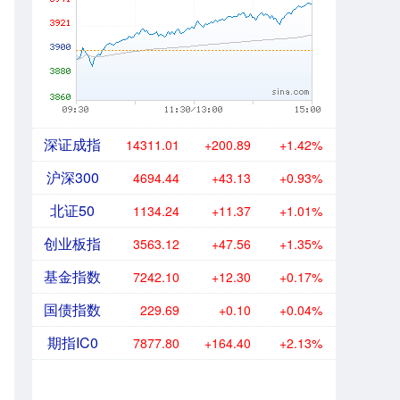
深证成指
14311.01
+200.89
+1.42%
沪深300
4694.44
+43.13
+0.93%
北证50
1134.24
+11.37
+1.01%
创业板指
3563.12
+47.56
+1.35%
基金指数
7242.10
+12.30
+0.17%
国债指数
229.69
+0.10
+0.04%
期指IC0
7877.80
+164.40
+2.13%