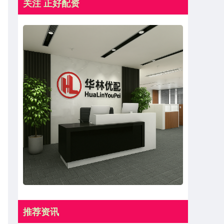
关注 正好配资
推荐资讯