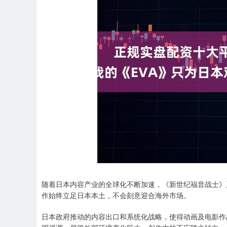
随着日本内容产业的全球化不断加速，《新世纪福音战士》
作始终立足日本本土，不会刻意迎合海外市场。
日本政府推动的内容出口和系统化战略，使得动画及电影作品