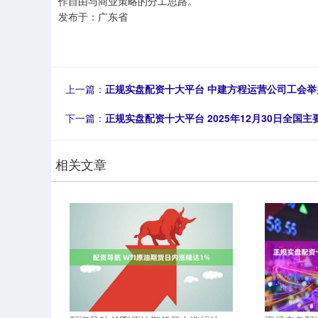
作自由与商业策略的分工思路。
发布于：广东省
上一篇：
正规实盘配资十大平台 中建方程运营公司工会
下一篇：
正规实盘配资十大平台 2025年12月30日全国
相关文章