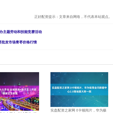
正好配资提示：文章来自网络，不代表本站观点。
举办主题劳动和技能竞赛活动
主要批发市场青枣价格行情
实盘配资之家网 0卡顿阅片，华为极