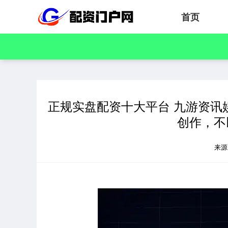
首页
正规实盘配资十大平台 九游资讯
创作，不
来