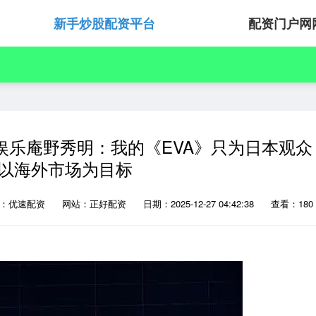
新手炒股配资平台
配资门户网
娱乐庵野秀明：我的《EVA》只为日本观众
以海外市场为目标
源：优速配资
网站：正好配资
日期：2025-12-27 04:42:38
查看：180